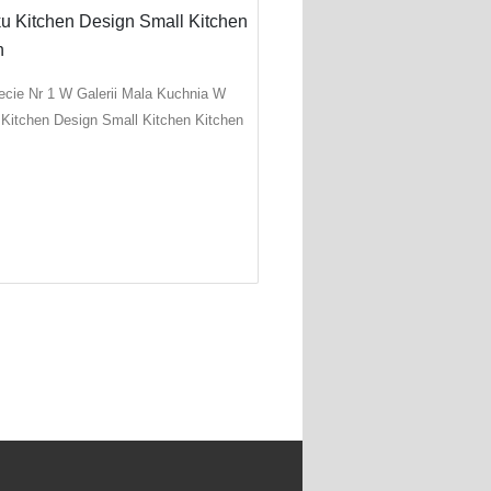
ecie Nr 1 W Galerii Mala Kuchnia W
 Kitchen Design Small Kitchen Kitchen