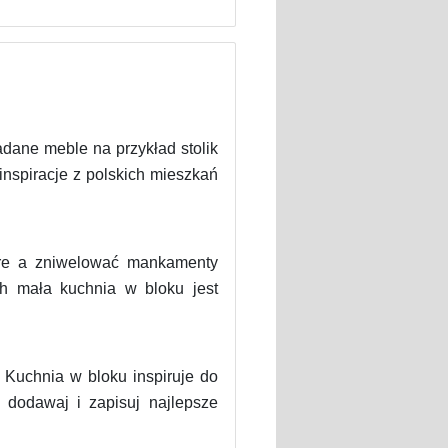
dane meble na przykład stolik
inspiracje z polskich mieszkań
bre a zniwelować mankamenty
ch mała kuchnia w bloku jest
 Kuchnia w bloku inspiruje do
 dodawaj i zapisuj najlepsze