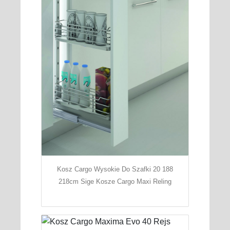
Kosz Cargo Wysokie Do Szafki 20 188
218cm Sige Kosze Cargo Maxi Reling