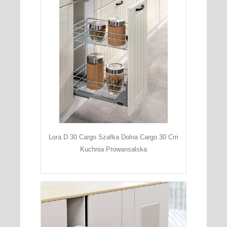
Lora D 30 Cargo Szafka Dolna Cargo 30 Cm
Kuchnia Prowansalska