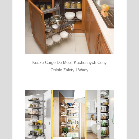
Kosze Cargo Do Mebli Kuchennych Ceny
Opinie Zalety I Wady