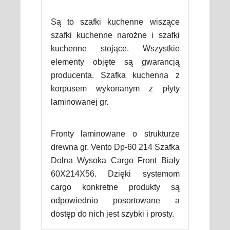
Są to szafki kuchenne wiszące
szafki kuchenne narożne i szafki
kuchenne stojące. Wszystkie
elementy objęte są gwarancją
producenta. Szafka kuchenna z
korpusem wykonanym z płyty
laminowanej gr.
Fronty laminowane o strukturze
drewna gr. Vento Dp-60 214 Szafka
Dolna Wysoka Cargo Front Biały
60X214X56. Dzięki systemom
cargo konkretne produkty są
odpowiednio posortowane a
dostęp do nich jest szybki i prosty.