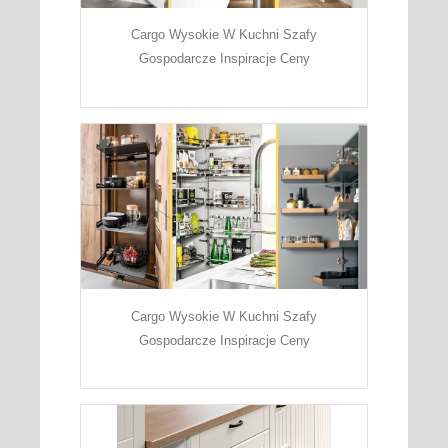
Cargo Wysokie W Kuchni Szafy
Gospodarcze Inspiracje Ceny
Cargo Wysokie W Kuchni Szafy
Gospodarcze Inspiracje Ceny