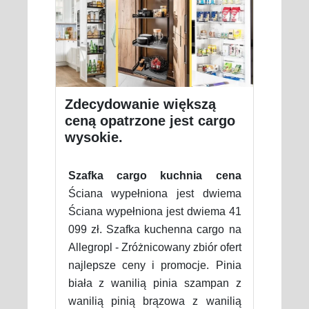
Zdecydowanie większą
ceną opatrzone jest cargo
wysokie.
Szafka cargo kuchnia cena
Ściana wypełniona jest dwiema
Ściana wypełniona jest dwiema 41
099 zł. Szafka kuchenna cargo na
Allegropl - Zróżnicowany zbiór ofert
najlepsze ceny i promocje. Pinia
biała z wanilią pinia szampan z
wanilią pinią brązowa z wanilią