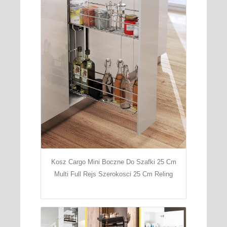
Kosz Cargo Mini Boczne Do Szafki 25 Cm
Multi Full Rejs Szerokosci 25 Cm Reling