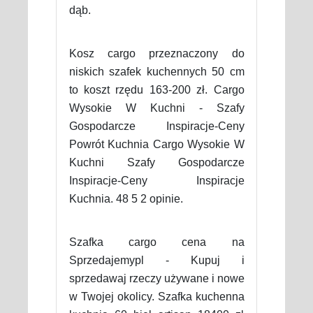
dąb.
Kosz cargo przeznaczony do
niskich szafek kuchennych 50 cm
to koszt rzędu 163-200 zł. Cargo
Wysokie W Kuchni - Szafy
Gospodarcze Inspiracje-Ceny
Powrót Kuchnia Cargo Wysokie W
Kuchni Szafy Gospodarcze
Inspiracje-Ceny Inspiracje
Kuchnia. 48 5 2 opinie.
Szafka cargo cena na
Sprzedajemypl - Kupuj i
sprzedawaj rzeczy używane i nowe
w Twojej okolicy. Szafka kuchenna