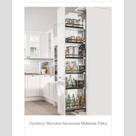
Systemy Wysokie Akcesoria Meblowe Peka