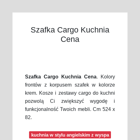
Szafka Cargo Kuchnia
Cena
Szafka Cargo Kuchnia Cena
. Kolory
frontów z korpusem szafek w kolorze
krem. Kosze i zestawy cargo do kuchni
pozwolą Ci zwiększyć wygodę i
funkcjonalność Twoich mebli. Cm 524 x
82.
kuchnia w stylu angielskim z wyspa