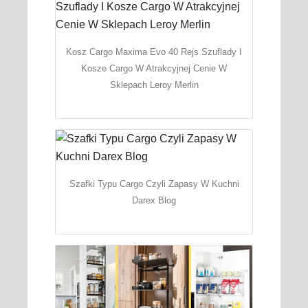
Kosz Cargo Maxima Evo 40 Rejs Szuflady I
Kosze Cargo W Atrakcyjnej Cenie W
Sklepach Leroy Merlin
Szafki Typu Cargo Czyli Zapasy W Kuchni
Darex Blog