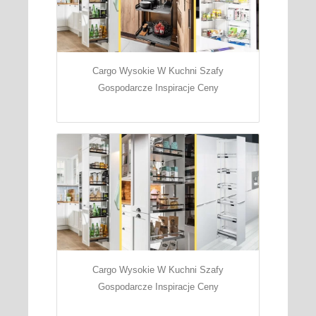
Cargo Wysokie W Kuchni Szafy
Gospodarcze Inspiracje Ceny
Cargo Wysokie W Kuchni Szafy
Gospodarcze Inspiracje Ceny