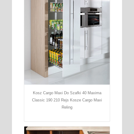
Kosz Cargo Maxi Do Szafki 40 Maxima
Classic 190 210 Rejs Kosze Cargo Maxi
Reling