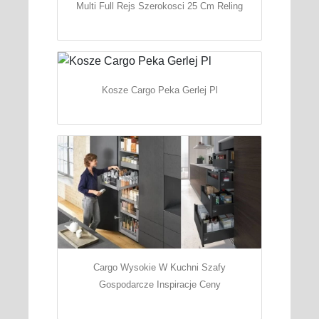
Multi Full Rejs Szerokosci 25 Cm Reling
Kosze Cargo Peka Gerlej Pl
Cargo Wysokie W Kuchni Szafy
Gospodarcze Inspiracje Ceny