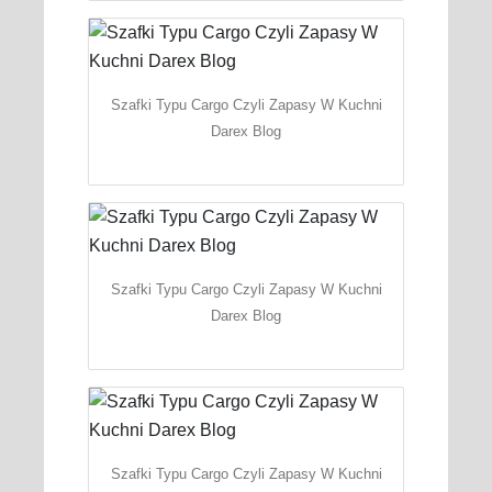
Szafki Typu Cargo Czyli Zapasy W Kuchni
Darex Blog
Szafki Typu Cargo Czyli Zapasy W Kuchni
Darex Blog
Szafki Typu Cargo Czyli Zapasy W Kuchni