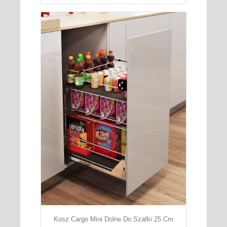
Kosz Cargo Mini Dolne Do Szafki 25 Cm