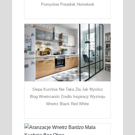
Pomyslow Poradnik Homelook
Slepa Kuchnia Nie Taka Zla Jak Myslisz
Blog Wnetrzarski Zrodlo Inspiracji Wystroju
Wnetrz Black Red White