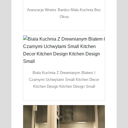
Aranzacje Wnetrz Bardzo Mala Kuchnia Bez
Okna
Biala Kuchnia Z Drewnianym Blatem I
Czarnymi Uchwytami Small Kitchen Decor
Kitchen Design Kitchen Design Small