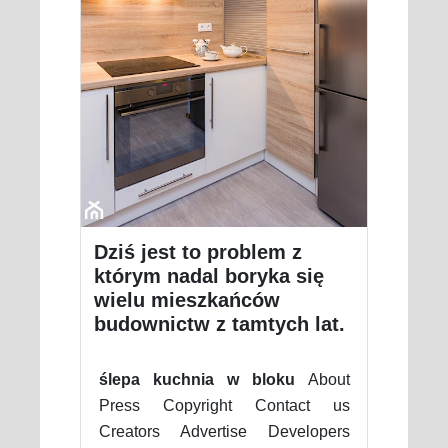
Dziś jest to problem z
którym nadal boryka się
wielu mieszkańców
budownictw z tamtych lat.
ślepa kuchnia w bloku
About
Press Copyright Contact us
Creators Advertise Developers