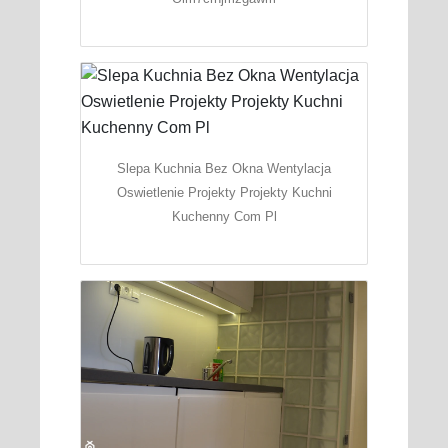
Slepa Kuchnia Bez Okna Wentylacja
Oswietlenie Projekty Projekty Kuchni
Kuchenny Com Pl