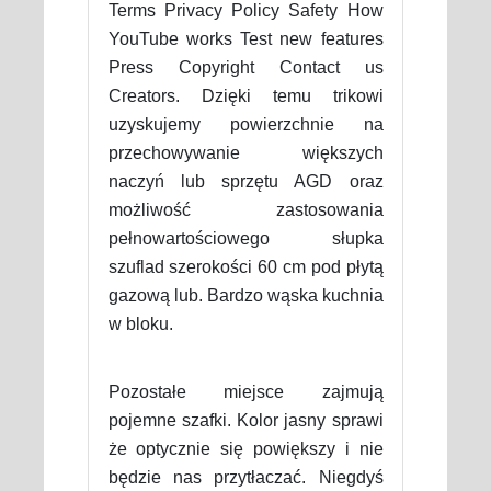
Terms Privacy Policy Safety How
YouTube works Test new features
Press Copyright Contact us
Creators. Dzięki temu trikowi
uzyskujemy powierzchnie na
przechowywanie większych
naczyń lub sprzętu AGD oraz
możliwość zastosowania
pełnowartościowego słupka
szuflad szerokości 60 cm pod płytą
gazową lub. Bardzo wąska kuchnia
w bloku.
Pozostałe miejsce zajmują
pojemne szafki. Kolor jasny sprawi
że optycznie się powiększy i nie
będzie nas przytłaczać. Niegdyś