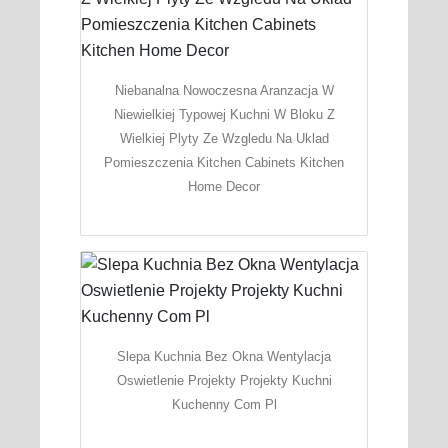
Niebanalna Nowoczesna Aranzacja W
Niewielkiej Typowej Kuchni W Bloku Z
Wielkiej Plyty Ze Wzgledu Na Uklad
Pomieszczenia Kitchen Cabinets Kitchen
Home Decor
Slepa Kuchnia Bez Okna Wentylacja
Oswietlenie Projekty Projekty Kuchni
Kuchenny Com Pl