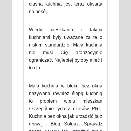
ciasna kuchnia jest teraz otwarta
na pokój.
Wtedy mieszkania z takimi
kuchniami były uważane za te o
niskim standardzie. Mała kuchnia
nie musi Cię aranżacyjnie
ograniczać. Najlepiej byłoby mieć i
to i to.
Mała kuchnia w bloku bez okna
nazywana również ślepą kuchnią
to problem wielu mieszkań
szczególnie tych z czasów PRL.
Kuchnia bez okna jak urządzić ją z
głową - Blog Solgaz. Sprawdź