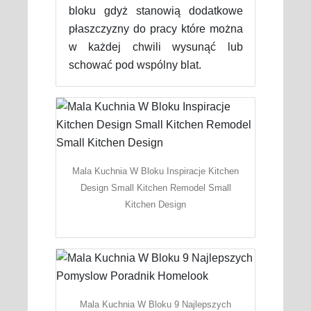
bloku gdyż stanowią dodatkowe
płaszczyzny do pracy które można
w każdej chwili wysunąć lub
schować pod wspólny blat.
Mala Kuchnia W Bloku Inspiracje Kitchen
Design Small Kitchen Remodel Small
Kitchen Design
Mala Kuchnia W Bloku 9 Najlepszych