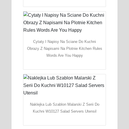
Cytaty I Napisy Na Sciane Do Kuchni
Obrazy Z Napisami Na Plotnie Kitchen Rules
Words Are You Happy
Naklejka Lub Szablon Malarski Z Serii Do
Kuchni W10127 Salad Servers Utensil