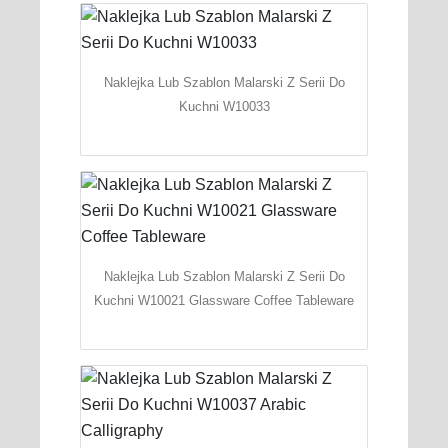
Naklejka Lub Szablon Malarski Z Serii Do
Kuchni W10033
Naklejka Lub Szablon Malarski Z Serii Do
Kuchni W10021 Glassware Coffee Tableware