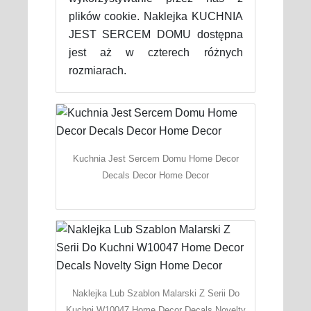
plików cookie. Naklejka KUCHNIA
JEST SERCEM DOMU dostępna
jest aż w czterech różnych
rozmiarach.
Kuchnia Jest Sercem Domu Home Decor
Decals Decor Home Decor
Naklejka Lub Szablon Malarski Z Serii Do
Kuchni W10047 Home Decor Decals Novelty