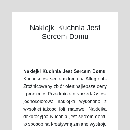
Naklejki Kuchnia Jest
Sercem Domu
Naklejki Kuchnia Jest Sercem Domu
.
Kuchnia jest sercem domu na Allegropl -
Zróżnicowany zbiór ofert najlepsze ceny
i promocje. Przedmiotem sprzedaży jest
jednokolorowa naklejka wykonana z
wysokiej jakości folii matowej. Naklejka
dekoracyjna Kuchnia jest sercem domu
to sposób na kreatywną zmianę wystroju