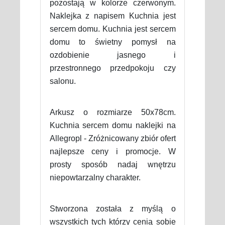
pozostają w kolorze czerwonym.
Naklejka z napisem Kuchnia jest
sercem domu. Kuchnia jest sercem
domu to świetny pomysł na
ozdobienie jasnego i
przestronnego przedpokoju czy
salonu.
Arkusz o rozmiarze 50x78cm.
Kuchnia sercem domu naklejki na
Allegropl - Zróżnicowany zbiór ofert
najlepsze ceny i promocje. W
prosty sposób nadaj wnętrzu
niepowtarzalny charakter.
Stworzona została z myślą o
wszystkich tych którzy cenią sobie