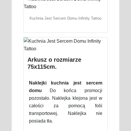
Kuchnia Jest Sercem Domu Infinity Tattoo
Arkusz o rozmiarze
75x115cm.
Naklejki kuchnia jest sercem
domu
Do końca promocji
pozostało. Naklejka klejona jest w
całości za pomocą folii
transportowej. Naklejka nie
posiada tła.