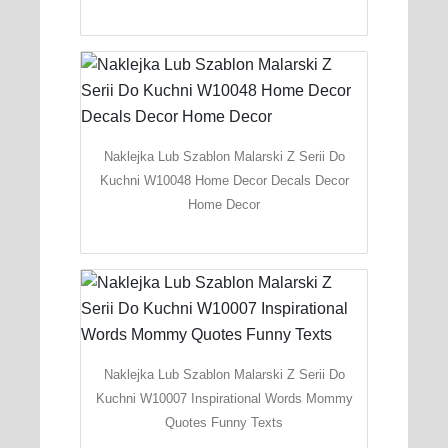
Naklejka Lub Szablon Malarski Z Serii Do
Kuchni W10048 Home Decor Decals Decor
Home Decor
Naklejka Lub Szablon Malarski Z Serii Do
Kuchni W10007 Inspirational Words Mommy
Quotes Funny Texts