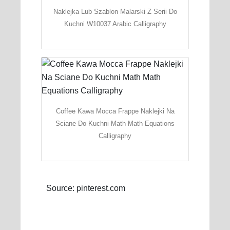
Naklejka Lub Szablon Malarski Z Serii Do
Kuchni W10037 Arabic Calligraphy
Coffee Kawa Mocca Frappe Naklejki Na
Sciane Do Kuchni Math Math Equations
Calligraphy
Source: pinterest.com