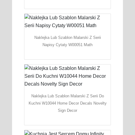
Naklejka Lub Szablon Malarski Z Serii
Napisy Cytaty W00051 Math
Naklejka Lub Szablon Malarski Z Serii Do
Kuchni W10044 Home Decor Decals Novelty
Sign Decor