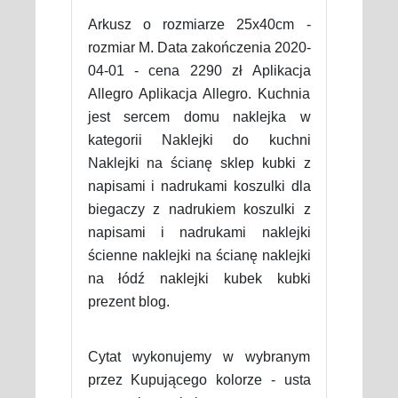
Arkusz o rozmiarze 25x40cm -
rozmiar M. Data zakończenia 2020-
04-01 - cena 2290 zł Aplikacja
Allegro Aplikacja Allegro. Kuchnia
jest sercem domu naklejka w
kategorii Naklejki do kuchni
Naklejki na ścianę sklep kubki z
napisami i nadrukami koszulki dla
biegaczy z nadrukiem koszulki z
napisami i nadrukami naklejki
ścienne naklejki na ścianę naklejki
na łódź naklejki kubek kubki
prezent blog.
Cytat wykonujemy w wybranym
przez Kupującego kolorze - usta