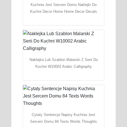
Kuchnia Jest Sercem Domu Naklejki Do
Kuchni Decor Home Home Decor Decals
Naklejka Lub Szablon Malarski Z Serii Do
Kuchni W10002 Arabic Calligraphy
Cytaty Sentencje Napisy Kuchnia Jest
Sercem Domu 84 Texts Words Thoughts