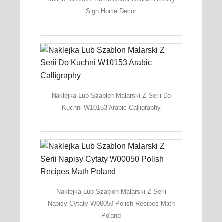
Sign Home Decor
Naklejka Lub Szablon Malarski Z Serii Do
Kuchni W10153 Arabic Calligraphy
Naklejka Lub Szablon Malarski Z Serii
Napisy Cytaty W00050 Polish Recipes Math
Poland