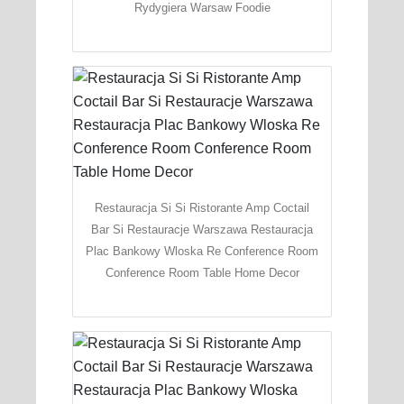
Rydygiera Warsaw Foodie
Restauracja Si Si Ristorante Amp Coctail
Bar Si Restauracje Warszawa Restauracja
Plac Bankowy Wloska Re Conference Room
Conference Room Table Home Decor