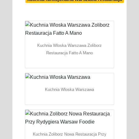
Kuchnia Wloska Warszawa Zoliborz
Restauracja Fatto A Mano
Kuchnia Wloska Warszawa
Kuchnia Zoliborz Nowa Restauracja Przy