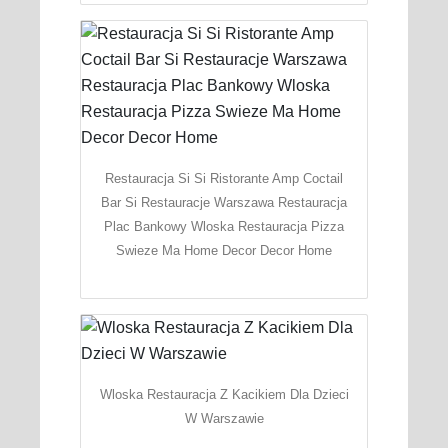
Restauracja Si Si Ristorante Amp Coctail
Bar Si Restauracje Warszawa Restauracja
Plac Bankowy Wloska Restauracja Pizza
Swieze Ma Home Decor Decor Home
Wloska Restauracja Z Kacikiem Dla Dzieci
W Warszawie