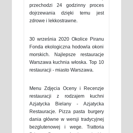
przechodzi 24 godzinny proces
dojrzewania dzięki temu jest
zdrowe i lekkostrawne.
30 września 2020 Okolice Piranu
Fonda ekologiczna hodowla okoni
morskich. Najlepsze restauracje
Warszawa kuchnia włoska. Top 10
restauracji - miasto Warszawa.
Menu Zdjęcia Oceny i Recenzje
restauracji z rodzajem kuchni
Azjatycka Bielany - Azjatycka
Restauracje. Pizza pasta burgery
dania główne w wersji tradycyjnej
bezglutenowej i wege. Trattoria