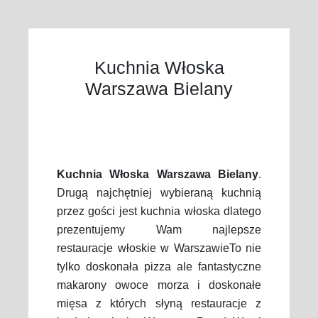
Kuchnia Włoska
Warszawa Bielany
Kuchnia Włoska Warszawa Bielany
.
Drugą najchętniej wybieraną kuchnią
przez gości jest kuchnia włoska dlatego
prezentujemy Wam najlepsze
restauracje włoskie w WarszawieTo nie
tylko doskonała pizza ale fantastyczne
makarony owoce morza i doskonałe
mięsa z których słyną restauracje z