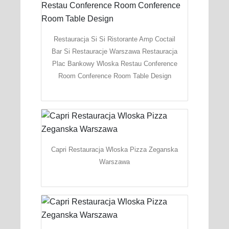
Restauracja Si Si Ristorante Amp Coctail
Bar Si Restauracje Warszawa Restauracja
Plac Bankowy Wloska Restau Conference
Room Conference Room Table Design
Capri Restauracja Wloska Pizza Zeganska
Warszawa