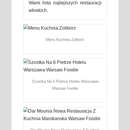
Wami lista najlepszych restauracji
włoskich.
Menu Kuchnia Zoliborz
Szostka Na 6 Pietrze Hotelu Warszawa
Warsaw Foodie