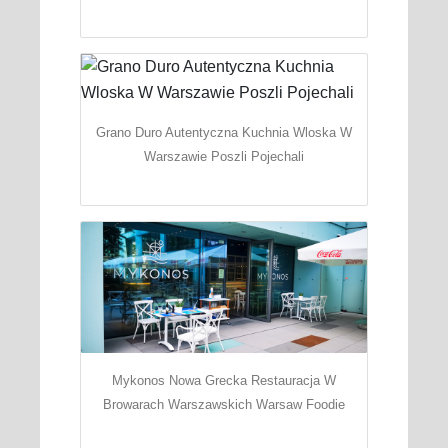
Grano Duro Autentyczna Kuchnia Wloska W
Warszawie Poszli Pojechali
Mykonos Nowa Grecka Restauracja W
Browarach Warszawskich Warsaw Foodie