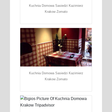
Kuchnia Domowa Sasiedzi Kazimierz
Krakow Zomato
Kuchnia Domowa Sasiedzi Kazimierz
Krakow Zomato