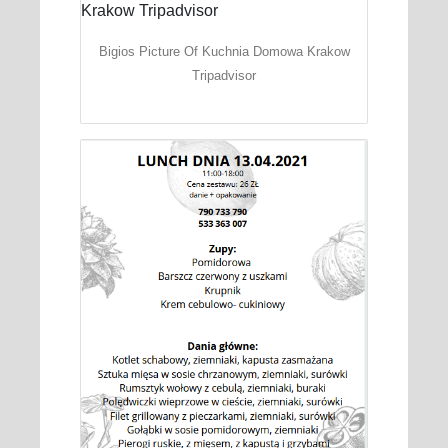
Bigios Picture Of Kuchnia Domowa Krakow
Tripadvisor