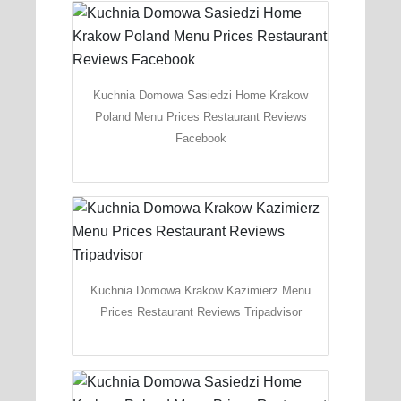
Kuchnia Domowa Sasiedzi Home Krakow
Poland Menu Prices Restaurant Reviews
Facebook
Kuchnia Domowa Krakow Kazimierz Menu
Prices Restaurant Reviews Tripadvisor