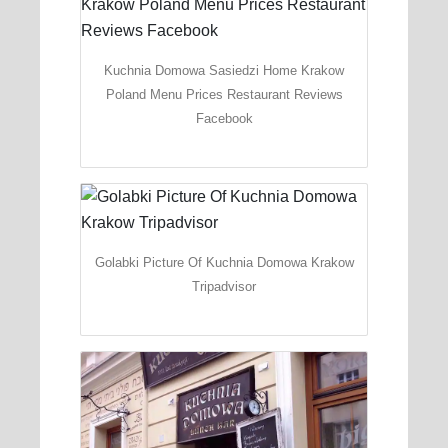
Kuchnia Domowa Sasiedzi Home Krakow
Poland Menu Prices Restaurant Reviews
Facebook
Golabki Picture Of Kuchnia Domowa Krakow
Tripadvisor