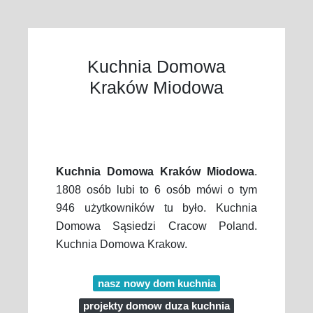
Kuchnia Domowa
Kraków Miodowa
Kuchnia Domowa Kraków Miodowa
.
1808 osób lubi to 6 osób mówi o tym
946 użytkowników tu było. Kuchnia
Domowa Sąsiedzi Cracow Poland.
Kuchnia Domowa Krakow.
nasz nowy dom kuchnia
projekty domow duza kuchnia