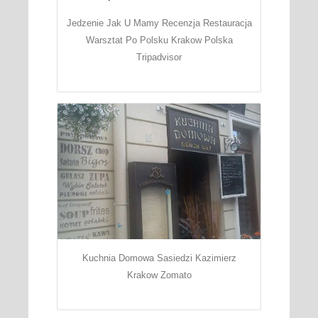
Jedzenie Jak U Mamy Recenzja Restauracja
Warsztat Po Polsku Krakow Polska
Tripadvisor
Kuchnia Domowa Sasiedzi Kazimierz
Krakow Zomato