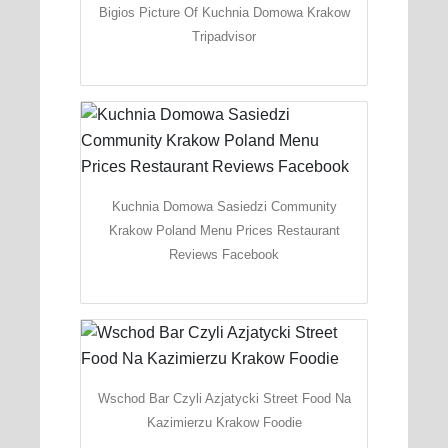
Bigios Picture Of Kuchnia Domowa Krakow
Tripadvisor
Kuchnia Domowa Sasiedzi Community
Krakow Poland Menu Prices Restaurant
Reviews Facebook
Wschod Bar Czyli Azjatycki Street Food Na
Kazimierzu Krakow Foodie