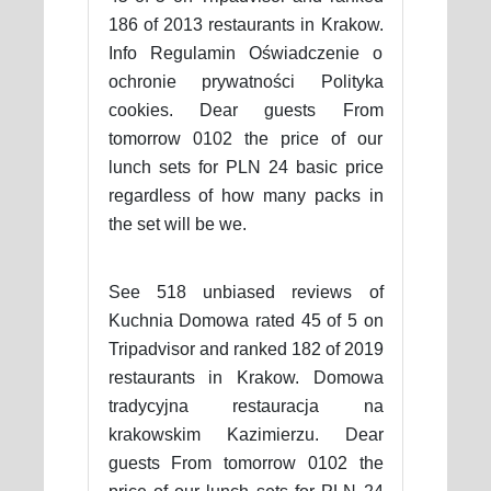
186 of 2013 restaurants in Krakow.
Info Regulamin Oświadczenie o
ochronie prywatności Polityka
cookies. Dear guests From
tomorrow 0102 the price of our
lunch sets for PLN 24 basic price
regardless of how many packs in
the set will be we.
See 518 unbiased reviews of
Kuchnia Domowa rated 45 of 5 on
Tripadvisor and ranked 182 of 2019
restaurants in Krakow. Domowa
tradycyjna restauracja na
krakowskim Kazimierzu. Dear
guests From tomorrow 0102 the