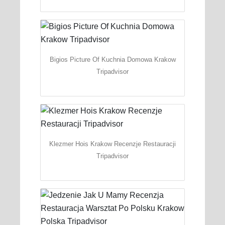
Bigios Picture Of Kuchnia Domowa Krakow
Tripadvisor
Klezmer Hois Krakow Recenzje Restauracji
Tripadvisor