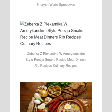
Ktorych Warto Sprobowac
Zeberka Z Piekarnika W Amerykanskim
Stylu Poezja Smaku Recipe Meat Dinners
Rib Recipes Culinary Recipes