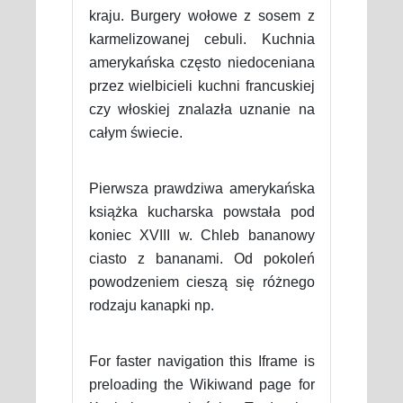
kraju. Burgery wołowe z sosem z
karmelizowanej cebuli. Kuchnia
amerykańska często niedoceniana
przez wielbicieli kuchni francuskiej
czy włoskiej znalazła uznanie na
całym świecie.
Pierwsza prawdziwa amerykańska
książka kucharska powstała pod
koniec XVIII w. Chleb bananowy
ciasto z bananami. Od pokoleń
powodzeniem cieszą się różnego
rodzaju kanapki np.
For faster navigation this Iframe is
preloading the Wikiwand page for