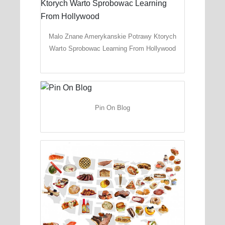
Malo Znane Amerykanskie Potrawy Ktorych
Warto Sprobowac Learning From Hollywood
Pin On Blog