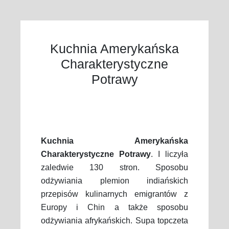
Kuchnia Amerykańska
Charakterystyczne
Potrawy
Kuchnia Amerykańska
Charakterystyczne Potrawy
. I liczyła
zaledwie 130 stron. Sposobu
odżywiania plemion indiańskich
przepisów kulinarnych emigrantów z
Europy i Chin a także sposobu
odżywiania afrykańskich. Supa topczeta