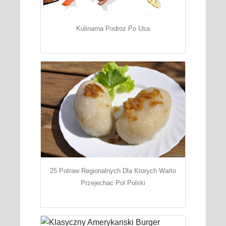
Kulinarna Podroz Po Usa
25 Potraw Regionalnych Dla Ktorych Warto
Przejechac Pol Polski