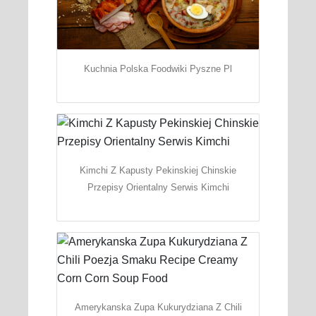
Kuchnia Polska Foodwiki Pyszne Pl
Kimchi Z Kapusty Pekinskiej Chinskie
Przepisy Orientalny Serwis Kimchi
Amerykanska Zupa Kukurydziana Z Chili