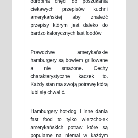
odrobina chęci do poszukania
ciekawych przepisów kuchni
amerykańskiej aby znaleźć
przepisy którym jest daleko do
bardzo kalorycznych fast foodów.
Prawdziwe amerykańskie
hamburgery są bowiem grillowane
a nie smażone. Cechy
charakterystyczne kaczek to.
Każdy stan ma swoją potrawę którą
lubi się chwalić.
Hamburgery hot-dogi i inne dania
fast food to tylko wierzchołek
amerykańskich potraw które są
popularne na niemal w każdym