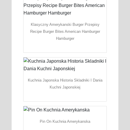
Klasyczny Amerykanski Burger Przepisy
Recipe Burger Bites American Hamburger
Hamburger
Kuchnia Japonska Historia Skladniki I Dania
Kuchni Japonskiej
Pin On Kuchnia Amerykanska