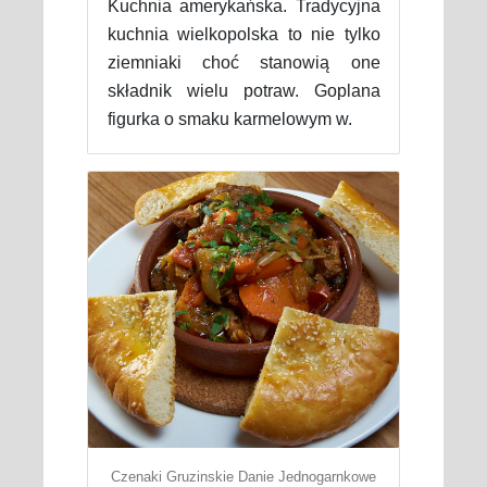
Kuchnia amerykańska. Tradycyjna
kuchnia wielkopolska to nie tylko
ziemniaki choć stanowią one
składnik wielu potraw. Goplana
figurka o smaku karmelowym w.
Czenaki Gruzinskie Danie Jednogarnkowe